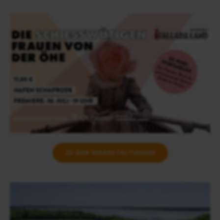
ZU DEN VERANSTALTUNGEN