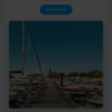
MEHR INFOS