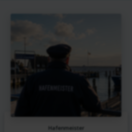
Hafenmeister